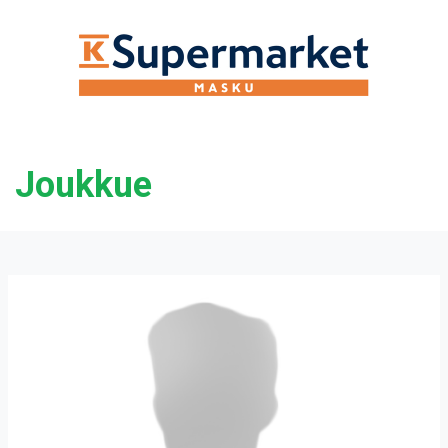
Joukkue