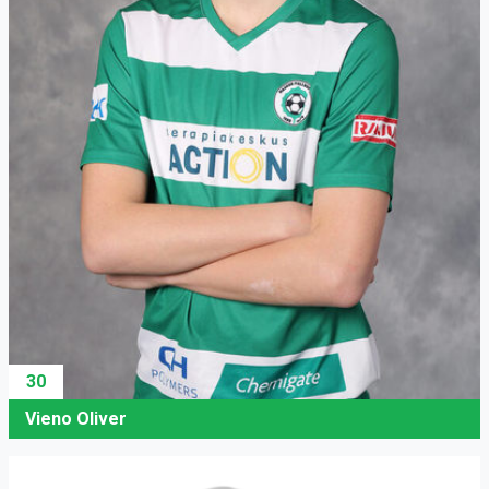
30
Vieno Oliver