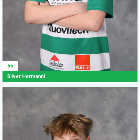
55
Silver Hermanni