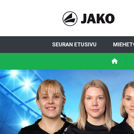
SEURAN ETUSIVU
MIEHET