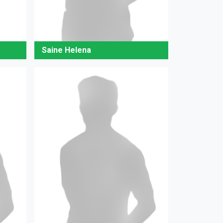
Saine Helena