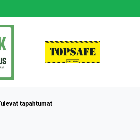
ulevat tapahtumat