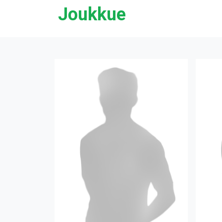
Joukkue