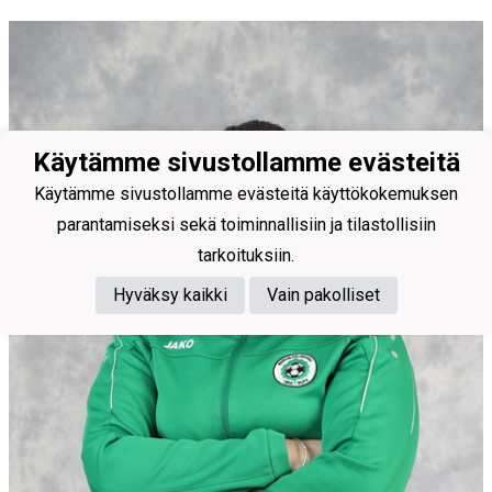
Käytämme sivustollamme evästeitä
Käytämme sivustollamme evästeitä käyttökokemuksen
parantamiseksi sekä toiminnallisiin ja tilastollisiin
tarkoituksiin.
Hyväksy kaikki
Vain pakolliset