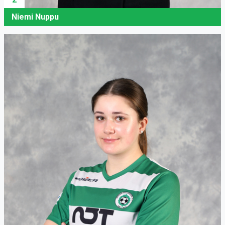
Niemi Nuppu