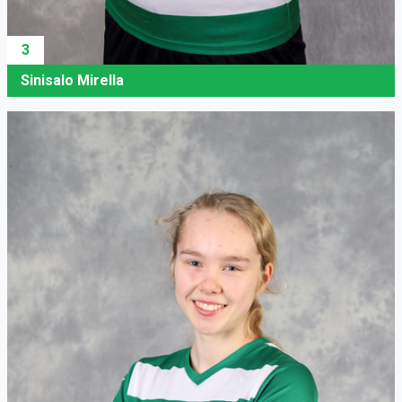
3
Sinisalo Mirella