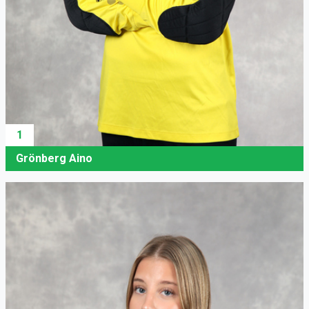
1
Grönberg Aino