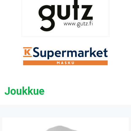
Joukkue