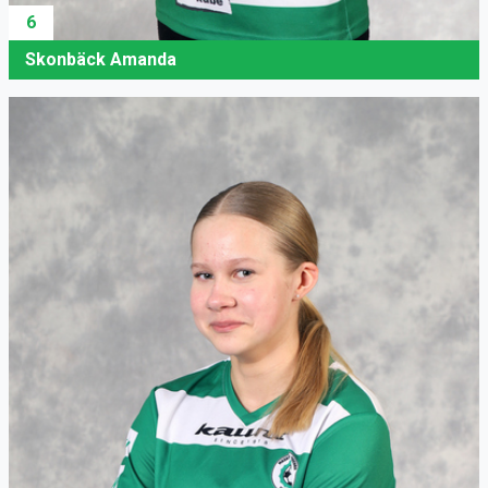
6
Skonbäck Amanda