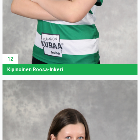
12
Kipinoinen Roosa-Inkeri