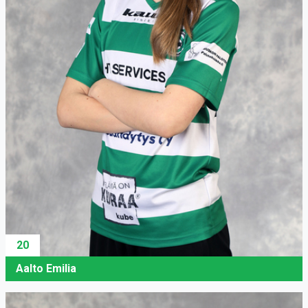
20
Aalto Emilia