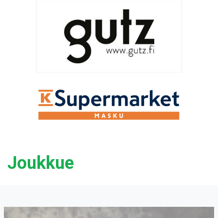
Joukkue