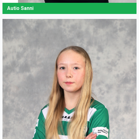
Autio Sanni