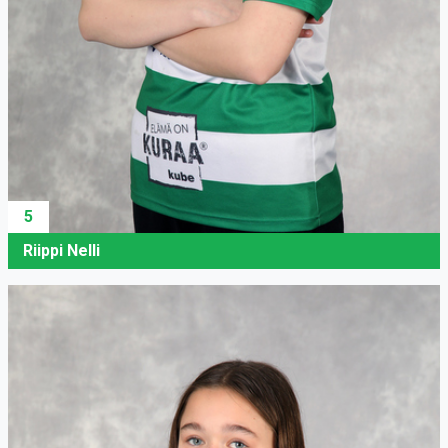
5
Riippi Nelli