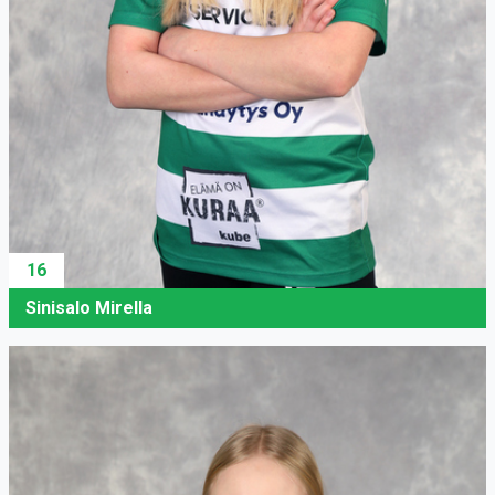
16
Sinisalo Mirella