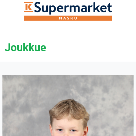
Joukkue