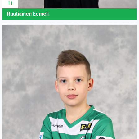
11
Rautiainen Eemeli