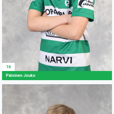
16
Päivinen Jouko