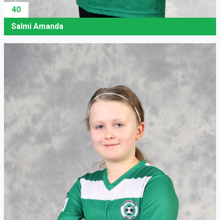
40
Salmi Amanda