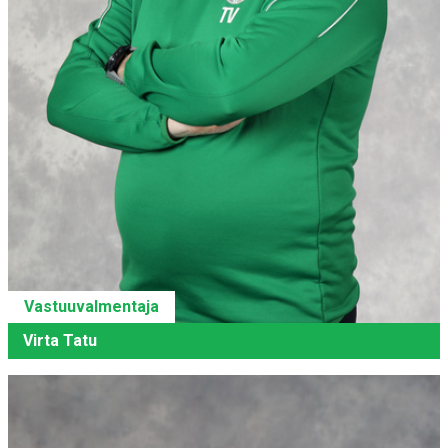
Vastuuvalmentaja
Virta Tatu