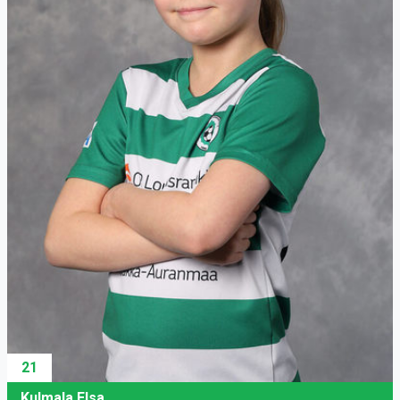
21
Kulmala Elsa