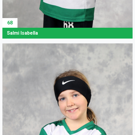
68
Salmi Isabella