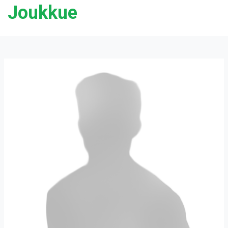
Joukkue