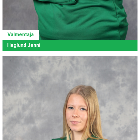
Valmentaja
Haglund Jenni