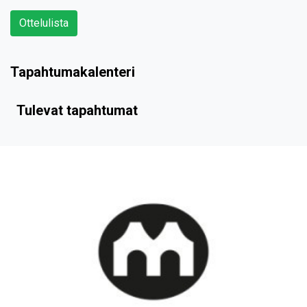
Ottelulista
Tapahtumakalenteri
Tulevat tapahtumat