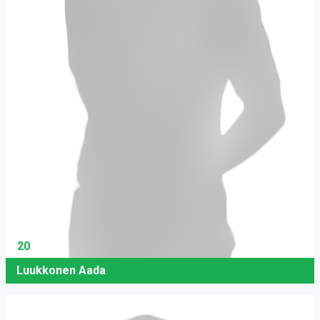
20
Luukkonen Aada