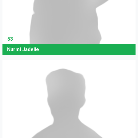
53
Nurmi Jadelle