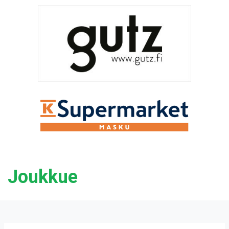
Joukkue