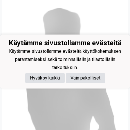
Käytämme sivustollamme evästeitä
Käytämme sivustollamme evästeitä käyttökokemuksen
parantamiseksi sekä toiminnallisiin ja tilastollisiin
tarkoituksiin.
Hyväksy kaikki
Vain pakolliset