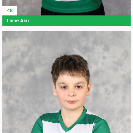
48
Laine Aku