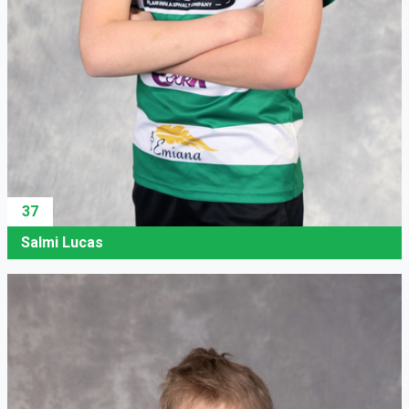
37
Salmi Lucas