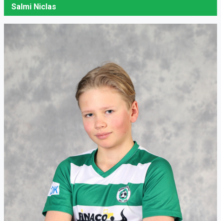
Salmi Niclas