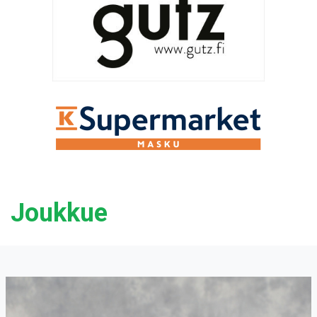
Joukkue