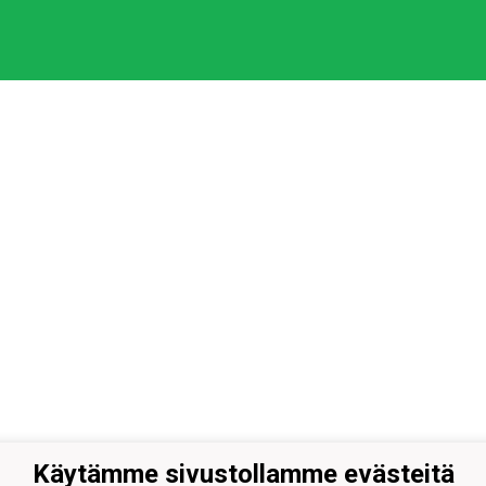
Käytämme sivustollamme evästeitä