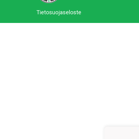
Tietosuojaseloste