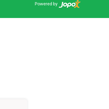
Powered by