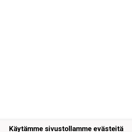
Käytämme sivustollamme evästeitä