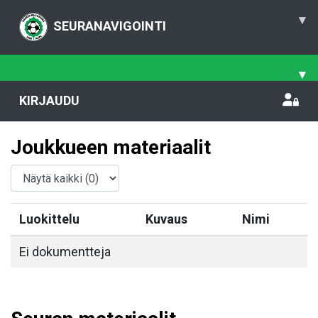
▾
SEURANAVIGOINTI
▾
KIRJAUDU
Joukkueen materiaalit
Luokittelu
Kuvaus
Nimi
Ei dokumentteja