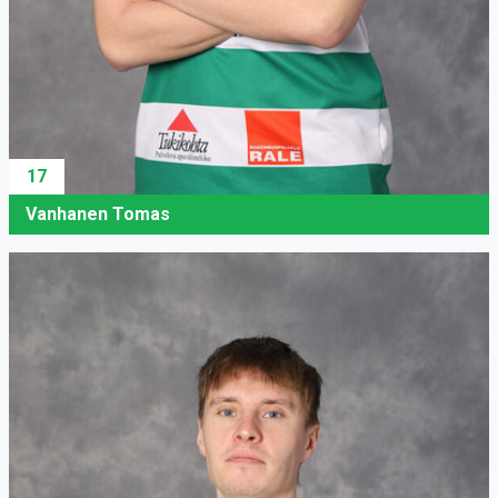
17
Vanhanen Tomas