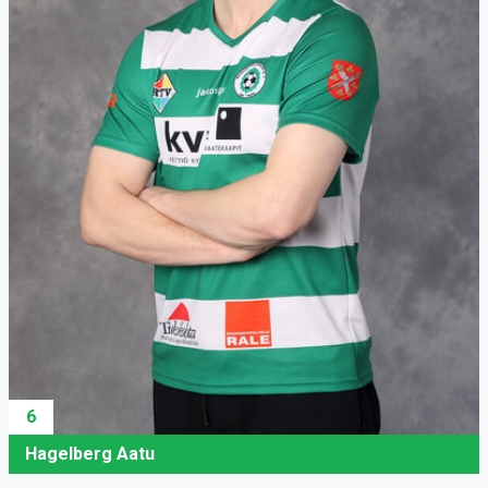
6
Hagelberg Aatu