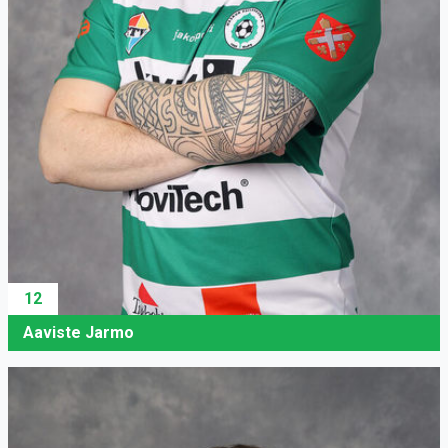
12
Aaviste Jarmo