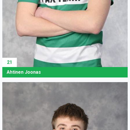
21
Ahtinen Joonas