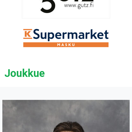
Joukkue