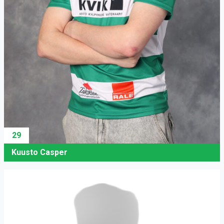
29
Kuusto Casper