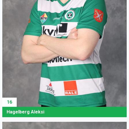
16
Hagelberg Aleksi