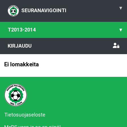
▾
SEURANAVIGOINTI
T2013-2014
▾
KIRJAUDU
Ei lomakkeita
Tietosuojaseloste