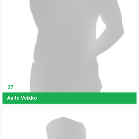
27
Aalto Veikko