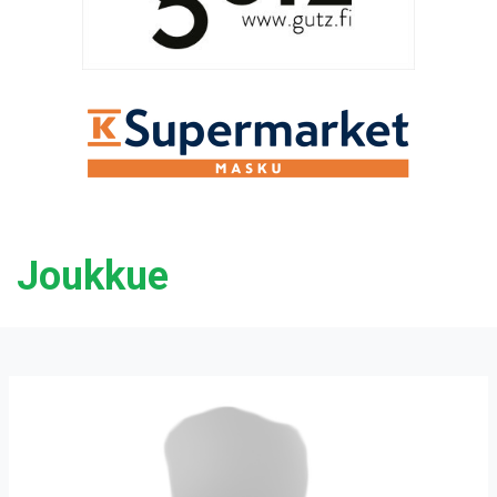
Joukkue