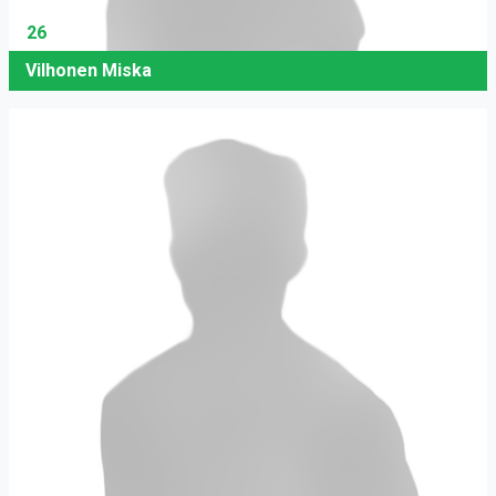
26
Vilhonen Miska