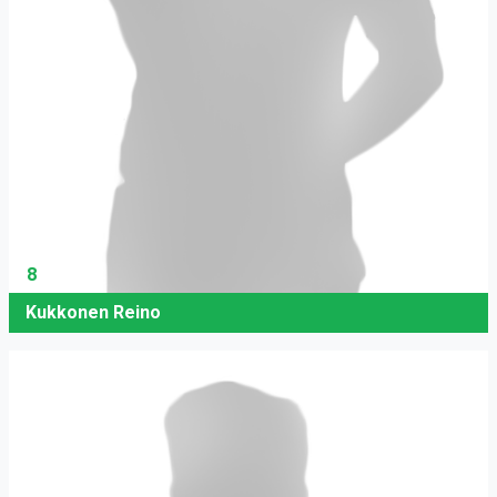
8
Kukkonen Reino