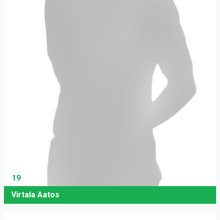
19
Virtala Aatos