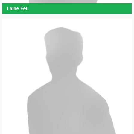
Laine Eeli