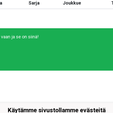
a
Sarja
Joukkue
vaan ja se on siinä!
Käytämme sivustollamme evästeitä