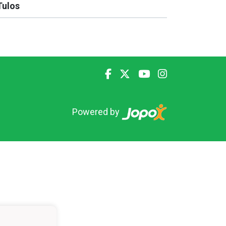
Tulos
Powered by