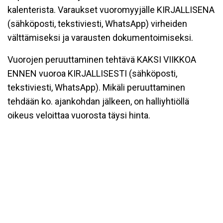
kalenterista. Varaukset vuoromyyjälle KIRJALLISENA
(sähköposti, tekstiviesti, WhatsApp) virheiden
välttämiseksi ja varausten dokumentoimiseksi.
Vuorojen peruuttaminen tehtävä KAKSI VIIKKOA
ENNEN vuoroa KIRJALLISESTI (sähköposti,
tekstiviesti, WhatsApp). Mikäli peruuttaminen
tehdään ko. ajankohdan jälkeen, on halliyhtiöllä
oikeus veloittaa vuorosta täysi hinta.