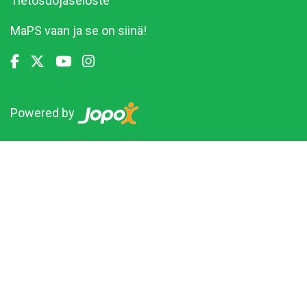
Tietosuojaseloste
MaPS vaan ja se on siinä!
Powered by